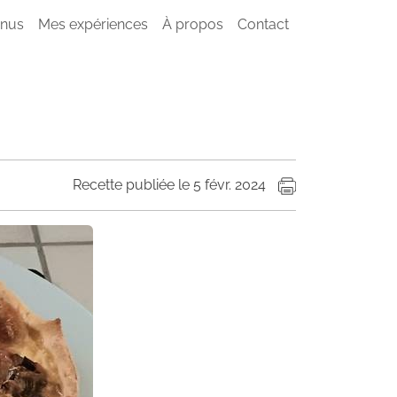
nus
Mes expériences
À propos
Contact
Recette publiée le 5 févr. 2024