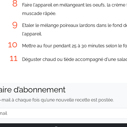
Faire l'appareil en mélangeant les oeufs, la crème f
muscade râpée.
Etaler le mélange poireaux lardons dans le fond de
l'appareil.
Mettre au four pendant 25 à 30 minutes selon le fo
Déguster chaud ou tiède accompagné d'une sala
aire d’abonnement
mail à chaque fois qu’une nouvelle recette est postée.