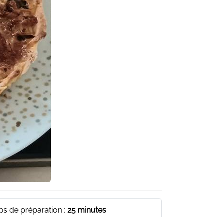
s de préparation :
25 minutes