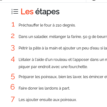
Les
étapes
Préchauffer le four à 210 degrés.
Dans un saladier, mélanger la farine, 50 g de beurr
Pétrir la pâte à la main et ajouter un peu d'eau si la
L'étaler à l'aide d'un rouleau et l'apposer dans un m
piquer par endroit avec une fourchette.
Préparer les poireaux, bien les laver, les émincer e
Faire dorer les lardons à part.
Les ajouter ensuite aux poireaux.