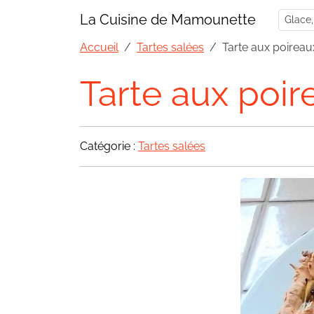
La Cuisine de Mamounette
Accueil
Tartes salées
Tarte aux poireau
Tarte aux poir
Catégorie :
Tartes salées