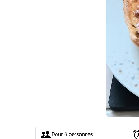
Pour
6 personnes