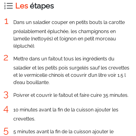
Les
étapes
Dans un saladier couper en petits bouts la carotte
préalablement épluchée, les champignons en
lamelle (nettoyés) et l’oignon en petit morceau
(épluché).
Mettre dans un faitout tous les ingrédients du
saladier et les petits pois surgelés sauf les crevettes
et le vermicelle chinois et couvrir d’un litre voir 1.5 l
d’eau bouillante.
Poivrer et couvrir le faitout et faire cuire 35 minutes.
10 minutes avant la fin de la cuisson ajouter les
crevettes.
5 minutes avant la fin de la cuisson ajouter le