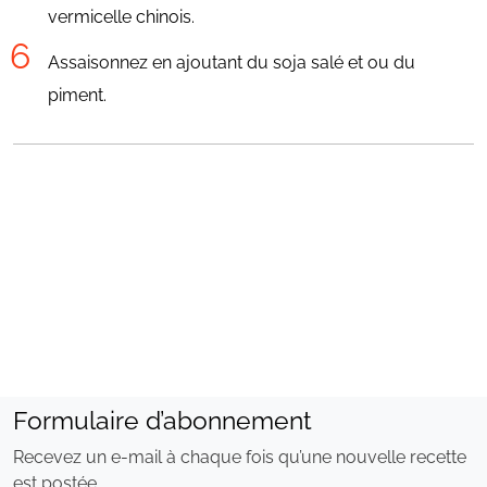
vermicelle chinois.
Assaisonnez en ajoutant du soja salé et ou du
piment.
Formulaire d’abonnement
Recevez un e-mail à chaque fois qu’une nouvelle recette
est postée.