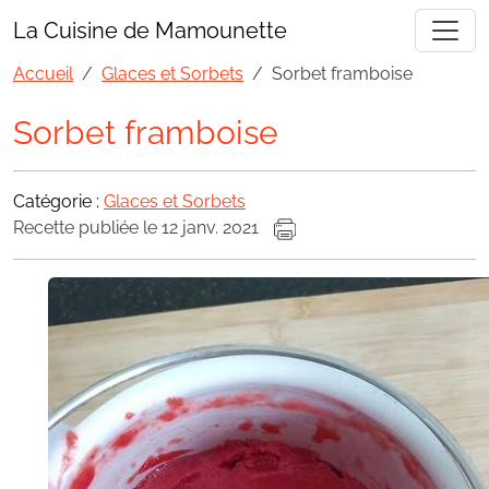
La Cuisine de Mamounette
Accueil
Glaces et Sorbets
Sorbet framboise
Sorbet framboise
Catégorie :
Glaces et Sorbets
Recette publiée le 12 janv. 2021