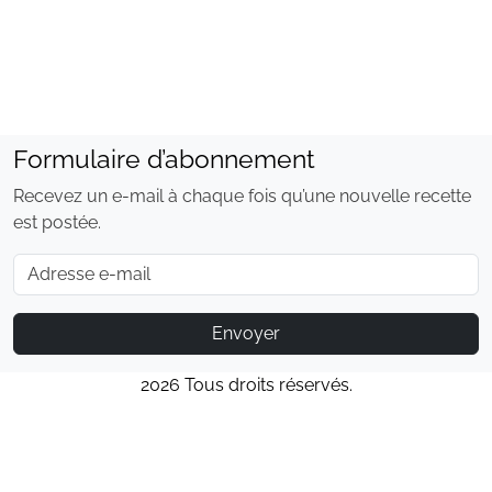
Formulaire d’abonnement
Recevez un e-mail à chaque fois qu’une nouvelle recette
est postée.
E-mail
Envoyer
2026 Tous droits réservés.