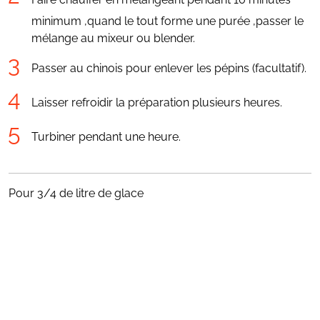
minimum ,quand le tout forme une purée ,passer le
mélange au mixeur ou blender.
Passer au chinois pour enlever les pépins (facultatif).
Laisser refroidir la préparation plusieurs heures.
Turbiner pendant une heure.
Pour 3/4 de litre de glace