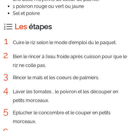
1 poivron rouge ou vert ou jaune
Sel et poivre
Les
étapes
Cuire le riz selon le mode d'emploi du le paquet.
Bien le rincer à l'eau froide après cuisson pour que le
riz ne colle pas.
Rincer le maïs et les coeurs de palmiers.
Laver les tomates , le poivron et les découper en
petits morceaux.
Eplucher le concombre et le couper en petits
morceaux.