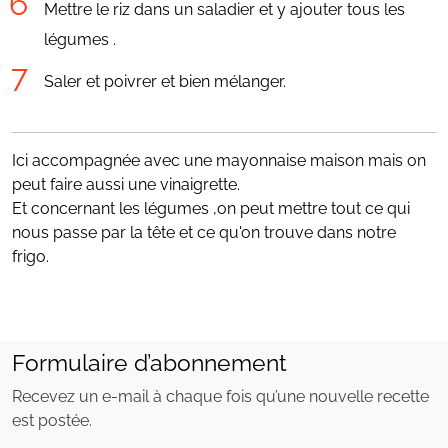
Mettre le riz dans un saladier et y ajouter tous les
légumes .
Saler et poivrer et bien mélanger.
Ici accompagnée avec une mayonnaise maison mais on
peut faire aussi une vinaigrette.
Et concernant les légumes ,on peut mettre tout ce qui
nous passe par la tête et ce qu'on trouve dans notre
frigo.
Formulaire d’abonnement
Recevez un e-mail à chaque fois qu’une nouvelle recette
est postée.