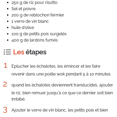
250 g de riz pour risotto
Sel et poivre
200 g de reblochon fermier
1 verre de vin blanc
huile d'olive
100 g de petits pois surgelés
400 g de lardons fumés
Les
étapes
Eplucher les échalotes, les émincer et les faire
revenir dans une poêle wok pendant 5 à 10 minutes.
quand les échalotes deviennent translucides, ajouter
le riz, bien remuer jusqu'à ce que ce dernier soit bien
imbibé.
Ajouter le verre de vin blanc, les petits pois et bien