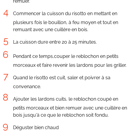
remuer.
Commencer la cuisson du risotto en mettant en
plusieurs fois le bouillon, à feu moyen et tout en
remuant avec une cuillère en bois.
La cuisson dure entre 20 à 25 minutes.
Pendant ce temps,couper le reblochon en petits
morceaux et faire revenir les lardons pour les griller.
Quand le risotto est cuit, saler et poivrer à sa
convenance.
Ajouter les lardons cuits, le reblochon coupé en
petits morceaux et bien remuer avec une cuillère en
bois jusqu'à ce que le reblochon soit fondu.
Déguster bien chaud