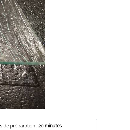
 de préparation :
20 minutes