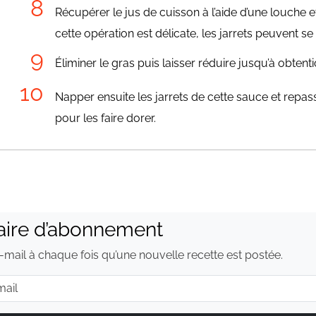
Récupérer le jus de cuisson à l’aide d’une louche e
cette opération est délicate, les jarrets peuvent se 
Éliminer le gras puis laisser réduire jusqu’à obten
Napper ensuite les jarrets de cette sauce et repas
pour les faire dorer.
aire d’abonnement
mail à chaque fois qu’une nouvelle recette est postée.