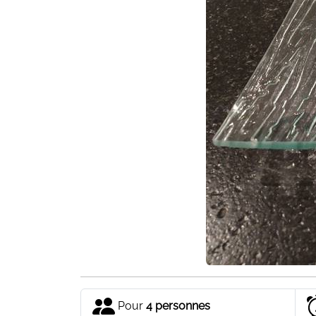
Pour
4 personnes