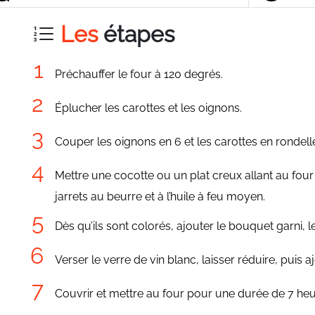
Les
étapes
Préchauffer le four à 120 degrés.
Éplucher les carottes et les oignons.
Couper les oignons en 6 et les carottes en rondell
Mettre une cocotte ou un plat creux allant au four 
jarrets au beurre et à l’huile à feu moyen.
Dès qu’ils sont colorés, ajouter le bouquet garni, l
Verser le verre de vin blanc, laisser réduire, puis 
Couvrir et mettre au four pour une durée de 7 heur