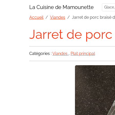
La Cuisine de Mamounette
Accueil
Viandes
Jarret de porc braisé 
Jarret de porc
Catégories :
Viandes
,
Plat principal