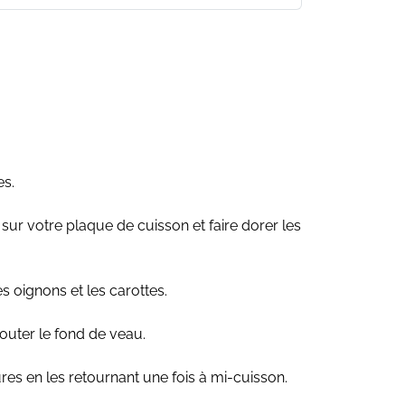
es.
sur votre plaque de cuisson et faire dorer les
es oignons et les carottes.
ajouter le fond de veau.
es en les retournant une fois à mi-cuisson.