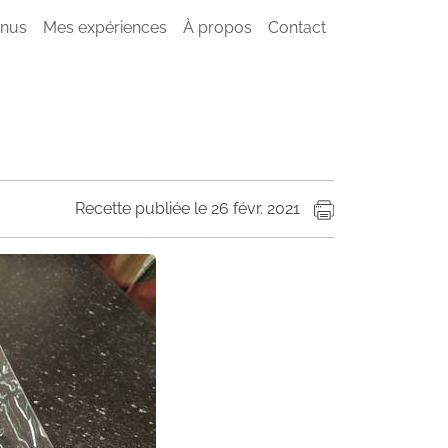
nus
Mes expériences
À propos
Contact
Recette publiée le 26 févr. 2021