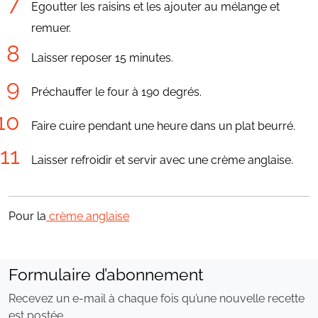
Egoutter les raisins et les ajouter au mélange et
remuer.
Laisser reposer 15 minutes.
Préchauffer le four à 190 degrés.
Faire cuire pendant une heure dans un plat beurré.
Laisser refroidir et servir avec une crème anglaise.
Pour la
crème anglaise
Formulaire d’abonnement
Recevez un e-mail à chaque fois qu’une nouvelle recette
est postée.