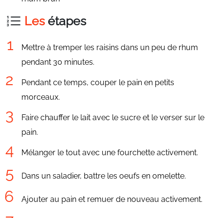
Les
étapes
Mettre à tremper les raisins dans un peu de rhum
pendant 30 minutes.
Pendant ce temps, couper le pain en petits
morceaux.
Faire chauffer le lait avec le sucre et le verser sur le
pain.
Mélanger le tout avec une fourchette activement.
Dans un saladier, battre les oeufs en omelette.
Ajouter au pain et remuer de nouveau activement.