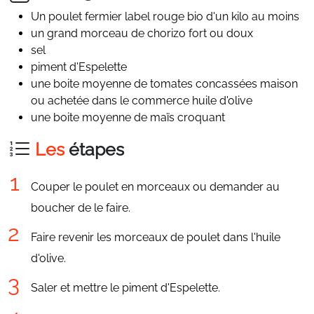
Un poulet fermier label rouge bio d'un kilo au moins
un grand morceau de chorizo fort ou doux
sel
piment d'Espelette
une boite moyenne de tomates concassées maison
ou achetée dans le commerce huile d'olive
une boite moyenne de maïs croquant
Les
étapes
Couper le poulet en morceaux ou demander au
boucher de le faire.
Faire revenir les morceaux de poulet dans l'huile
d'olive.
Saler et mettre le piment d'Espelette.