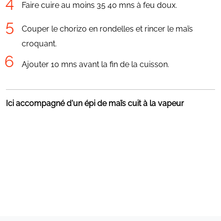
Faire cuire au moins 35 40 mns à feu doux.
Couper le chorizo en rondelles et rincer le maïs
croquant.
Ajouter 10 mns avant la fin de la cuisson.
Ici accompagné d'un épi de maïs cuit à la vapeur