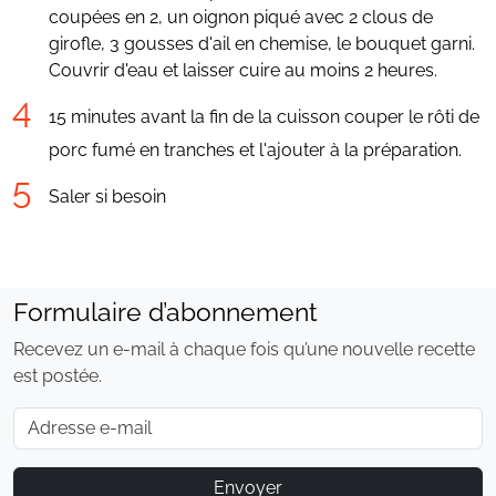
coupées en 2, un oignon piqué avec 2 clous de
girofle, 3 gousses d'ail en chemise, le bouquet garni.
Couvrir d'eau et laisser cuire au moins 2 heures.
15 minutes avant la fin de la cuisson couper le rôti de
porc fumé en tranches et l'ajouter à la préparation.
Saler si besoin
Formulaire d’abonnement
Recevez un e-mail à chaque fois qu’une nouvelle recette
est postée.
E-mail
Envoyer