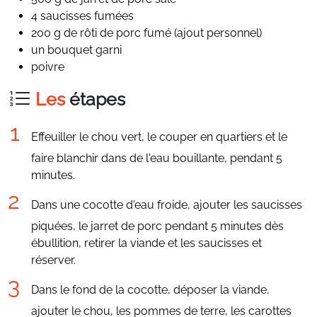
4 saucisses fumées
200 g de rôti de porc fumé (ajout personnel)
un bouquet garni
poivre
Les
étapes
Effeuiller le chou vert, le couper en quartiers et le
faire blanchir dans de l'eau bouillante, pendant 5
minutes.
Dans une cocotte d'eau froide, ajouter les saucisses
piquées, le jarret de porc pendant 5 minutes dès
ébullition, retirer la viande et les saucisses et
réserver.
Dans le fond de la cocotte, déposer la viande,
ajouter le chou, les pommes de terre, les carottes