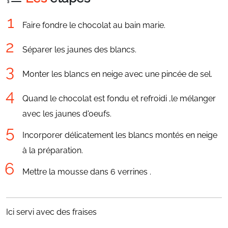
Faire fondre le chocolat au bain marie.
Séparer les jaunes des blancs.
Monter les blancs en neige avec une pincée de sel.
Quand le chocolat est fondu et refroidi ,le mélanger
avec les jaunes d'oeufs.
Incorporer délicatement les blancs montés en neige
à la préparation.
Mettre la mousse dans 6 verrines .
Ici servi avec des fraises