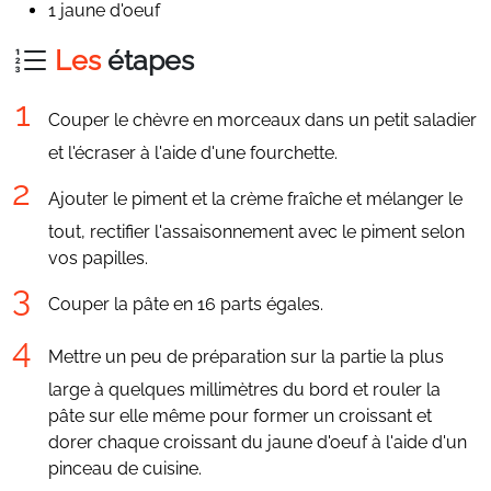
1 jaune d'oeuf
Les
étapes
Couper le chèvre en morceaux dans un petit saladier
et l'écraser à l'aide d'une fourchette.
Ajouter le piment et la crème fraîche et mélanger le
tout, rectifier l'assaisonnement avec le piment selon
vos papilles.
Couper la pâte en 16 parts égales.
Mettre un peu de préparation sur la partie la plus
large à quelques millimètres du bord et rouler la
pâte sur elle même pour former un croissant et
dorer chaque croissant du jaune d'oeuf à l'aide d'un
pinceau de cuisine.