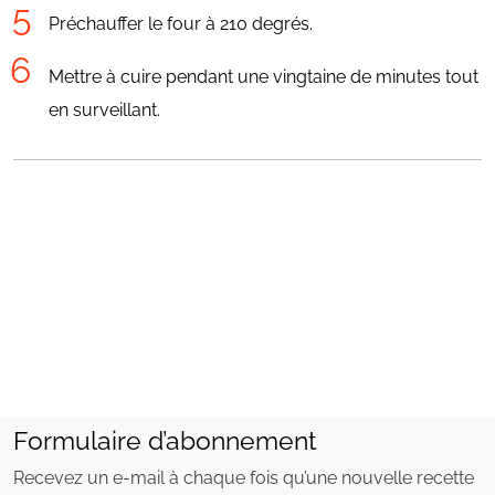
Préchauffer le four à 210 degrés.
Mettre à cuire pendant une vingtaine de minutes tout
en surveillant.
Formulaire d’abonnement
Recevez un e-mail à chaque fois qu’une nouvelle recette