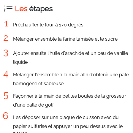
Les
étapes
Préchauffer le four à 170 degrés.
Mélanger ensemble la farine tamisée et le sucre.
Ajouter ensuite l'huile d'arachide et un peu de vanille
liquide.
Mélanger l'ensemble à la main afin d'obtenir une pâte
homogène et sableuse.
Façonner à la main de petites boules de la grosseur
d'une balle de golf.
Les déposer sur une plaque de cuisson avec du
papier sulfurisé et appuyer un peu dessus avec le