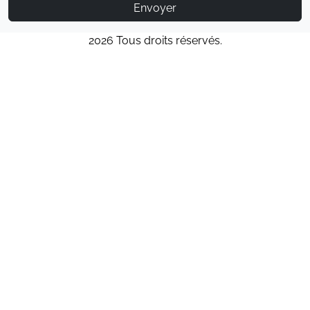
Envoyer
2026 Tous droits réservés.