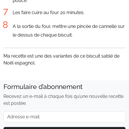
pouce.
Les faire cuire au four 20 minutes.
A la sortie du four, mettre une pincée de cannelle sur
le dessus de chaque biscuit.
Ma recette est une des variantes de ce biscuit sablé de
Noël espagnol.
Formulaire d’abonnement
Recevez un e-mail à chaque fois qu’une nouvelle recette
est postée.
E-mail