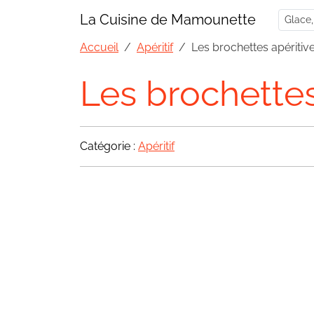
La Cuisine de Mamounette
Accueil
Apéritif
Les brochettes apéritiv
Les brochettes
Catégorie :
Apéritif