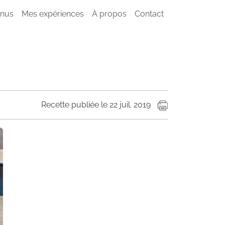
nus
Mes expériences
À propos
Contact
Recette publiée le 22 juil. 2019