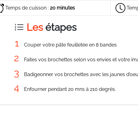
Temps de cuisson :
20 minutes
Temp
Les
étapes
Couper votre pâte feuilletée en 8 bandes
Faites vos brochettes selon vos envies et votre im
Badigeonner vos brochettes avec les jaunes d’oeu
Enfourner pendant 20 mns à 210 degrés.