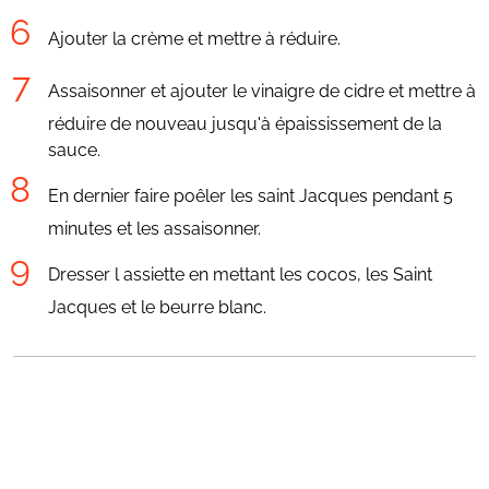
Ajouter la crème et mettre à réduire.
Assaisonner et ajouter le vinaigre de cidre et mettre à
réduire de nouveau jusqu'à épaississement de la
sauce.
En dernier faire poêler les saint Jacques pendant 5
minutes et les assaisonner.
Dresser l assiette en mettant les cocos, les Saint
Jacques et le beurre blanc.