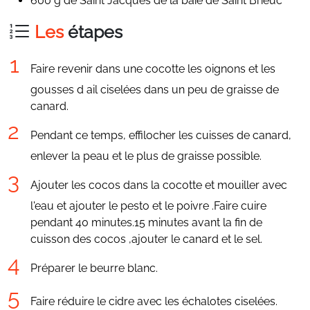
600 g de Saint Jacques de la baie de Saint Brieuc
Les
étapes
Faire revenir dans une cocotte les oignons et les
gousses d ail ciselées dans un peu de graisse de
canard.
Pendant ce temps, effilocher les cuisses de canard,
enlever la peau et le plus de graisse possible.
Ajouter les cocos dans la cocotte et mouiller avec
l'eau et ajouter le pesto et le poivre .Faire cuire
pendant 40 minutes.15 minutes avant la fin de
cuisson des cocos ,ajouter le canard et le sel.
Préparer le beurre blanc.
Faire réduire le cidre avec les échalotes ciselées.