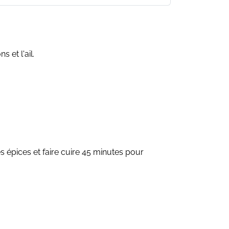
 et l'ail.
es épices et faire cuire 45 minutes pour