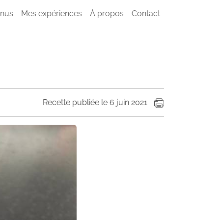
nus
Mes expériences
À propos
Contact
Recette publiée le 6 juin 2021