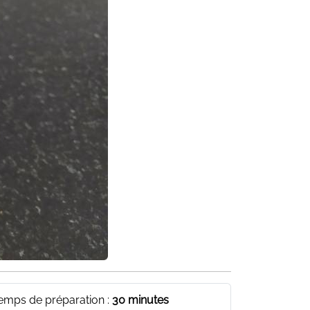
emps de préparation :
30 minutes