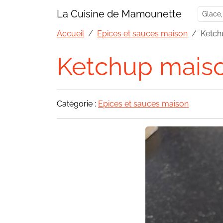
La Cuisine de Mamounette
Accueil
Epices et sauces maison
Ketch
Ketchup mais
Catégorie :
Epices et sauces maison