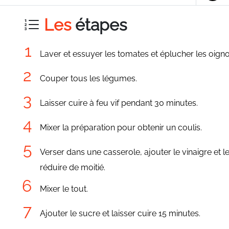
Les
étapes
Laver et essuyer les tomates et éplucher les oignons
Couper tous les légumes.
Laisser cuire à feu vif pendant 30 minutes.
Mixer la préparation pour obtenir un coulis.
Verser dans une casserole, ajouter le vinaigre et l
réduire de moitié.
Mixer le tout.
Ajouter le sucre et laisser cuire 15 minutes.