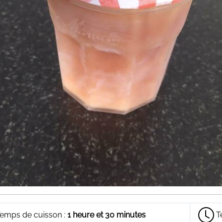
emps de cuisson :
1 heure et 30 minutes
T