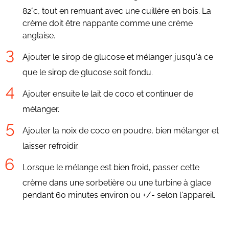
82°c, tout en remuant avec une cuillère en bois. La
crème doit être nappante comme une crème
anglaise.
Ajouter le sirop de glucose et mélanger jusqu'à ce
que le sirop de glucose soit fondu.
Ajouter ensuite le lait de coco et continuer de
mélanger.
Ajouter la noix de coco en poudre, bien mélanger et
laisser refroidir.
Lorsque le mélange est bien froid, passer cette
crème dans une sorbetière ou une turbine à glace
pendant 60 minutes environ ou +/- selon l'appareil.