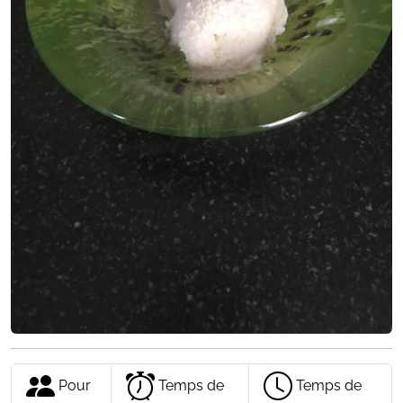
Pour
Temps de
Temps de