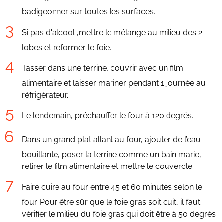
badigeonner sur toutes les surfaces.
Si pas d'alcool ,mettre le mélange au milieu des 2
lobes et reformer le foie.
Tasser dans une terrine, couvrir avec un film
alimentaire et laisser mariner pendant 1 journée au
réfrigérateur.
Le lendemain, préchauffer le four à 120 degrés.
Dans un grand plat allant au four, ajouter de l’eau
bouillante, poser la terrine comme un bain marie,
retirer le film alimentaire et mettre le couvercle.
Faire cuire au four entre 45 et 60 minutes selon le
four. Pour être sûr que le foie gras soit cuit, il faut
vérifier le milieu du foie gras qui doit être à 50 degrés