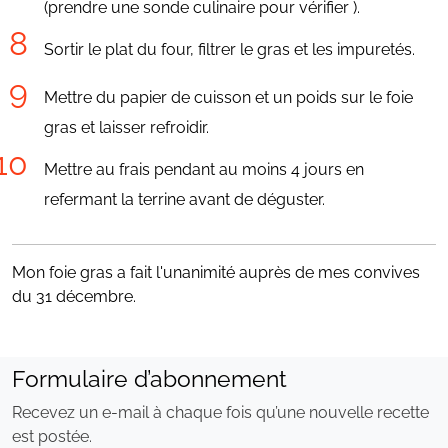
(prendre une sonde culinaire pour vérifier ).
Sortir le plat du four, filtrer le gras et les impuretés.
Mettre du papier de cuisson et un poids sur le foie
gras et laisser refroidir.
Mettre au frais pendant au moins 4 jours en
refermant la terrine avant de déguster.
Mon foie gras a fait l'unanimité auprès de mes convives
du 31 décembre.
Formulaire d’abonnement
Recevez un e-mail à chaque fois qu’une nouvelle recette
est postée.