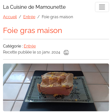
La Cuisine de Mamounette
Accueil
Entrée
Foie gras maison
Foie gras maison
Catégorie :
Entrée
Recette publiée le 10 janv. 2024