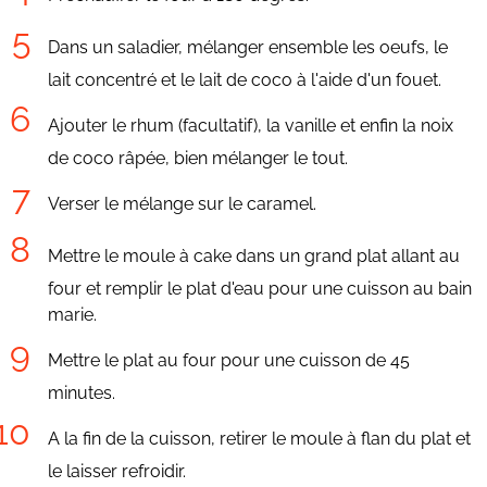
Dans un saladier, mélanger ensemble les oeufs, le
lait concentré et le lait de coco à l'aide d'un fouet.
Ajouter le rhum (facultatif), la vanille et enfin la noix
de coco râpée, bien mélanger le tout.
Verser le mélange sur le caramel.
Mettre le moule à cake dans un grand plat allant au
four et remplir le plat d'eau pour une cuisson au bain
marie.
Mettre le plat au four pour une cuisson de 45
minutes.
A la fin de la cuisson, retirer le moule à flan du plat et
le laisser refroidir.