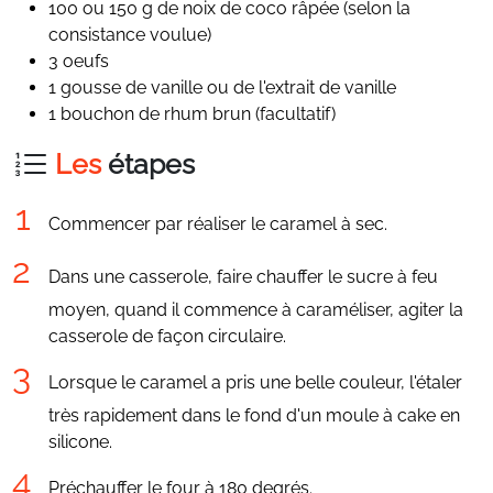
100 ou 150 g de noix de coco râpée (selon la
consistance voulue)
3 oeufs
1 gousse de vanille ou de l'extrait de vanille
1 bouchon de rhum brun (facultatif)
Les
étapes
Commencer par réaliser le caramel à sec.
Dans une casserole, faire chauffer le sucre à feu
moyen, quand il commence à caraméliser, agiter la
casserole de façon circulaire.
Lorsque le caramel a pris une belle couleur, l'étaler
très rapidement dans le fond d'un moule à cake en
silicone.
Préchauffer le four à 180 degrés.