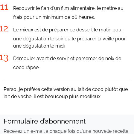
Recouvrir le flan d'un film alimentaire, le mettre au
frais pour un minimum de 06 heures.
Le mieux est de préparer ce dessert le matin pour
une dégustation le soir ou le préparer la veille pour
une dégustation le midi.
Démouler avant de servir et parsemer de noix de
coco râpée.
Perso, je préfère cette version au lait de coco plutôt que
lait de vache, il est beaucoup plus moelleux
Formulaire d’abonnement
Recevez un e-mail à chaque fois qu’une nouvelle recette