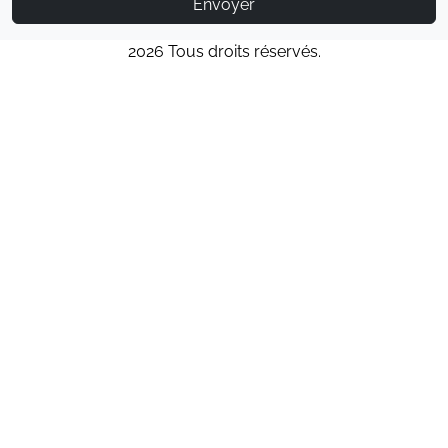
Envoyer
2026 Tous droits réservés.