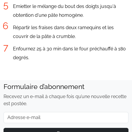
Emietter le mélange du bout des doigts jusqu'à
obtention d'une pâte homogène.
Répartir les fraises dans deux ramequins et les
couvrir de la pâte à crumble.
Enfournez 25 à 30 min dans le four préchauffé à 180
degrés.
Formulaire d’abonnement
Recevez un e-mail à chaque fois qu’une nouvelle recette
est postée.
E-mail