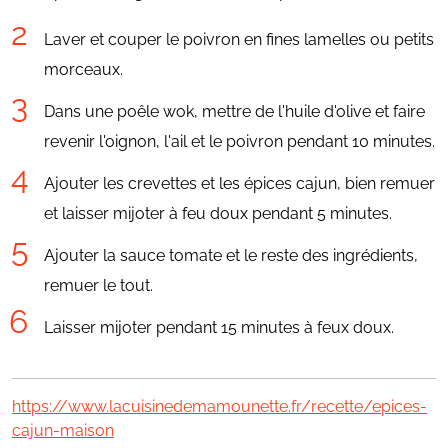
Laver et couper le poivron en fines lamelles ou petits
morceaux.
Dans une poêle wok, mettre de l'huile d'olive et faire
revenir l'oignon, l'ail et le poivron pendant 10 minutes.
Ajouter les crevettes et les épices cajun, bien remuer
et laisser mijoter à feu doux pendant 5 minutes.
Ajouter la sauce tomate et le reste des ingrédients,
remuer le tout.
Laisser mijoter pendant 15 minutes à feux doux.
https://www.lacuisinedemamounette.fr/recette/epices-
cajun-maison