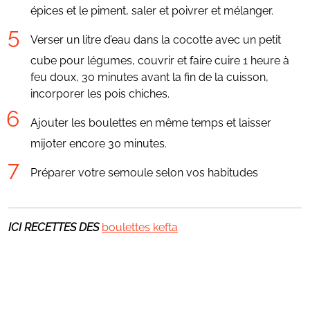
épices et le piment, saler et poivrer et mélanger.
Verser un litre d’eau dans la cocotte avec un petit
cube pour légumes, couvrir et faire cuire 1 heure à
feu doux, 30 minutes avant la fin de la cuisson,
incorporer les pois chiches.
Ajouter les boulettes en même temps et laisser
mijoter encore 30 minutes.
Préparer votre semoule selon vos habitudes
ICI RECETTES DES
boulettes kefta