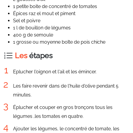
1 petite boite de concentré de tomates
Épices raz el mout et piment
Sel et poivre
1 l de bouillon de légumes
400 g de semoule
1 grosse ou moyenne boîte de pois chiche
Les
étapes
Eplucher l'oignon et l'ail et les émincer.
Les faire revenir dans de l'huile d'olive pendant 5
minutes.
Éplucher et couper en gros tronçons tous les
légumes ,les tomates en quatre.
Ajouter les légumes, le concentré de tomate, les