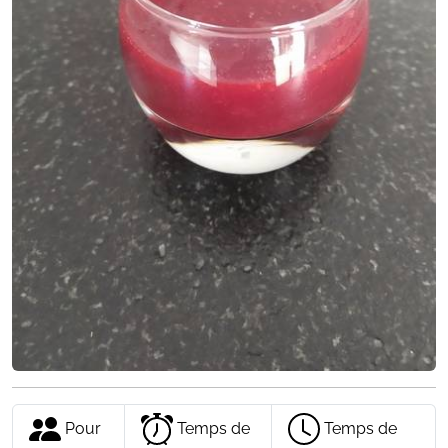
Pour
Temps de
Temps de