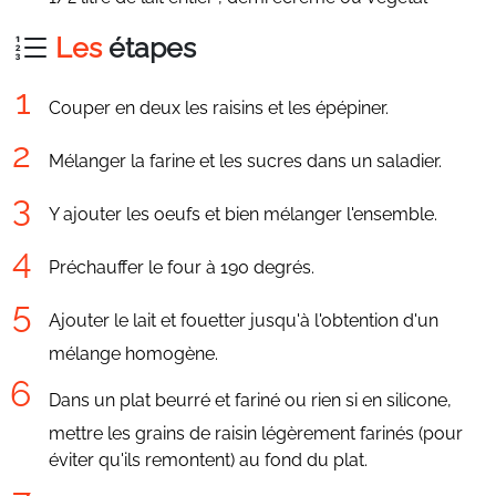
Les
étapes
Couper en deux les raisins et les épépiner.
Mélanger la farine et les sucres dans un saladier.
Y ajouter les oeufs et bien mélanger l'ensemble.
Préchauffer le four à 190 degrés.
Ajouter le lait et fouetter jusqu'à l'obtention d'un
mélange homogène.
Dans un plat beurré et fariné ou rien si en silicone,
mettre les grains de raisin légèrement farinés (pour
éviter qu'ils remontent) au fond du plat.