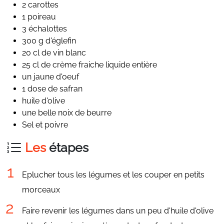
2 carottes
1 poireau
3 échalottes
300 g d'églefin
20 cl de vin blanc
25 cl de crème fraiche liquide entière
un jaune d'oeuf
1 dose de safran
huile d'olive
une belle noix de beurre
Sel et poivre
Les
étapes
Eplucher tous les légumes et les couper en petits
morceaux
Faire revenir les légumes dans un peu d'huile d'olive