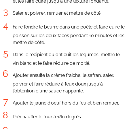
et les faire cuire jusqu'à une texture fondante.
Saler et poivrer, remuer et mettre de côté.
Faire fondre le beurre dans une poêle et faire cuire le
poisson sur les deux faces pendant 10 minutes et les
mettre de côté.
Dans le récipient où ont cuit les légumes, mettre le
vin blanc et le faire réduire de moitié.
Ajouter ensuite la crème fraiche, le safran, saler,
poivrer et faire réduire à feux doux jusqu'à
l'obtention d'une sauce nappante.
Ajouter le jaune d'oeuf hors du feu et bien remuer.
Préchauffer le four à 180 degrés.