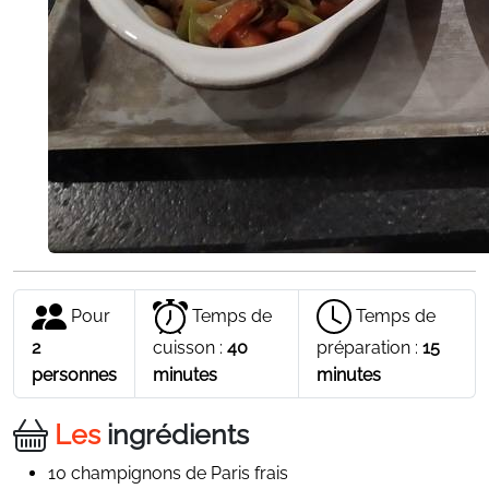
Pour
Temps de
Temps de
2
cuisson :
40
préparation :
15
personnes
minutes
minutes
Les
ingrédients
10 champignons de Paris frais