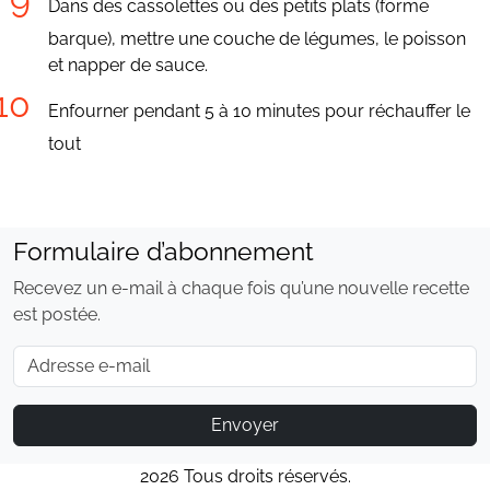
Dans des cassolettes ou des petits plats (forme
barque), mettre une couche de légumes, le poisson
et napper de sauce.
Enfourner pendant 5 à 10 minutes pour réchauffer le
tout
Formulaire d’abonnement
Recevez un e-mail à chaque fois qu’une nouvelle recette
est postée.
E-mail
Envoyer
2026 Tous droits réservés.