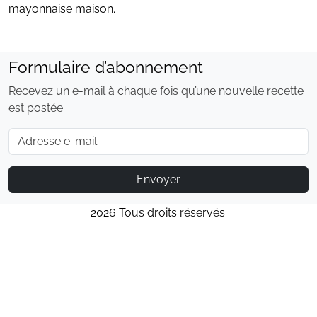
mayonnaise maison.
Formulaire d’abonnement
Recevez un e-mail à chaque fois qu’une nouvelle recette
est postée.
E-mail
Envoyer
2026 Tous droits réservés.