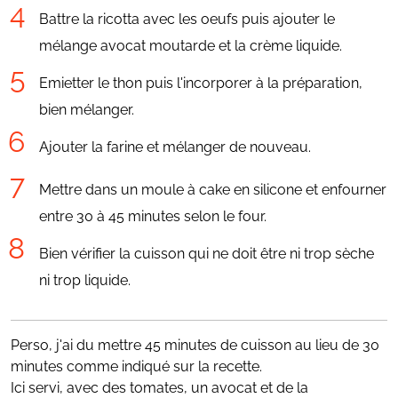
Battre la ricotta avec les oeufs puis ajouter le
mélange avocat moutarde et la crème liquide.
Emietter le thon puis l'incorporer à la préparation,
bien mélanger.
Ajouter la farine et mélanger de nouveau.
Mettre dans un moule à cake en silicone et enfourner
entre 30 à 45 minutes selon le four.
Bien vérifier la cuisson qui ne doit être ni trop sèche
ni trop liquide.
Perso, j'ai du mettre 45 minutes de cuisson au lieu de 30
minutes comme indiqué sur la recette.
Ici servi, avec des tomates, un avocat et de la