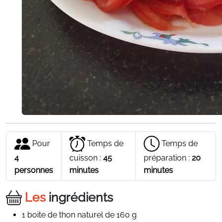
Pour
Temps de
Temps de
4
cuisson :
45
préparation :
20
personnes
minutes
minutes
Les
ingrédients
1 boite de thon naturel de 160 g