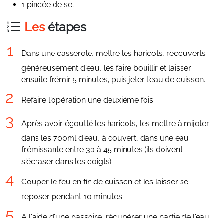
1 pincée de sel
Les
étapes
Dans une casserole, mettre les haricots, recouverts
généreusement d'eau, les faire bouillir et laisser
ensuite frémir 5 minutes, puis jeter l'eau de cuisson.
Refaire l'opération une deuxième fois.
Après avoir égoutté les haricots, les mettre à mijoter
dans les 700ml d'eau, à couvert, dans une eau
frémissante entre 30 à 45 minutes (ils doivent
s'écraser dans les doigts).
Couper le feu en fin de cuisson et les laisser se
reposer pendant 10 minutes.
A l'aide d'une passoire, récupérer une partie de l'eau