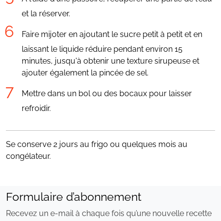
et la réserver.
Faire mijoter en ajoutant le sucre petit à petit et en
laissant le liquide réduire pendant environ 15
minutes, jusqu'à obtenir une texture sirupeuse et
ajouter également la pincée de sel.
Mettre dans un bol ou des bocaux pour laisser
refroidir.
Se conserve 2 jours au frigo ou quelques mois au
congélateur.
Formulaire d’abonnement
Recevez un e-mail à chaque fois qu’une nouvelle recette